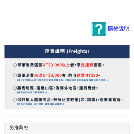
購物說明
另推薦您