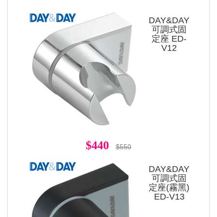
DAY&DAY
可調式固
定座 ED-
V12
$440
$550
DAY&DAY
可調式固
定座(霧黑)
ED-V13