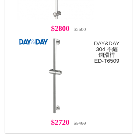
$2800
$3500
DAY&DAY
304 不鏽
鋼滑桿
ED-T6509
$2720
$3400