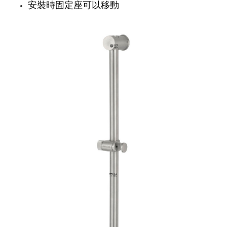
安裝時固定座可以移動