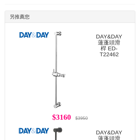
另推薦您
DAY&DAY
蓮蓬頭滑
桿 ED-
T22462
$3160
$3950
DAY&DAY
蓮蓬頭滑