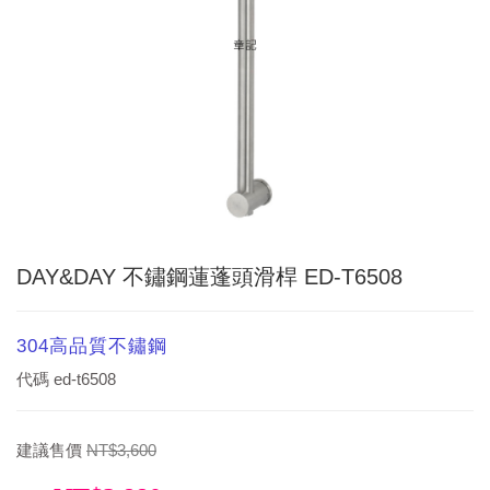
DAY&DAY 不鏽鋼蓮蓬頭滑桿 ED-T6508
304高品質不鏽鋼
代碼
ed-t6508
建議售價
NT$3,600