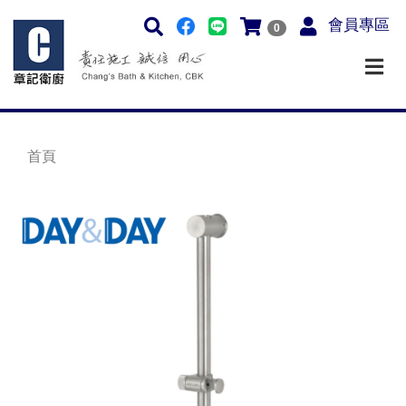
會員專區
0
首頁