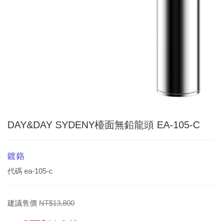
DAY&DAY SYDENY檯面無鉛龍頭 EA-105-C
鍍鉻
代碼
ea-105-c
建議售價
NT$13,800