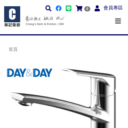
會員專區
0
首頁