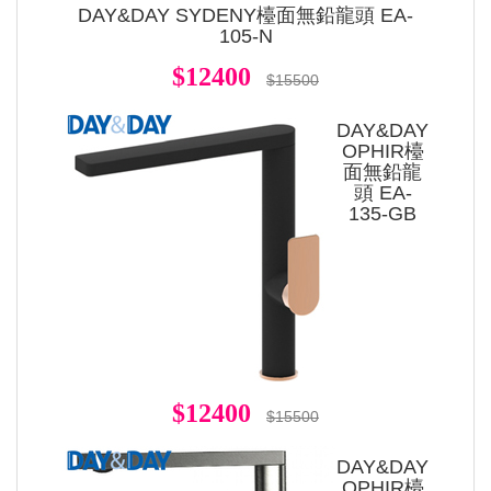
DAY&DAY SYDENY檯面無鉛龍頭 EA-
105-N
$12400
$15500
DAY&DAY
OPHIR檯
面無鉛龍
頭 EA-
135-GB
$12400
$15500
DAY&DAY
OPHIR檯