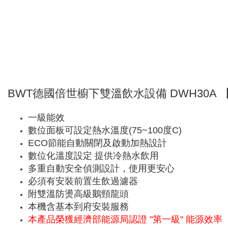
BWT德國倍世櫥下雙溫飲水設備 DWH30A
一級能效
數位面板可設定熱水溫度(75~100度C)
ECO節能自動關閉及啟動加熱設計
數位化溫度設定 提供冷熱水飲用
多重自動安全偵測設計，使用更安心
必須有安裝前置生飲過濾器
附雙溫防燙高級鵝頸龍頭
本機含基本到府安裝服務
本產品榮獲經濟部能源局認證 "第一級" 能源效率