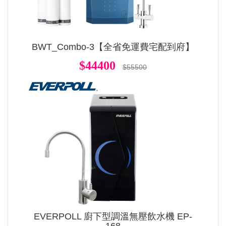
BWT_Combo-3【全省免運費宅配到府】
$44400
$55500
EVERPOLL 廚下型調溫無壓飲水機 EP-