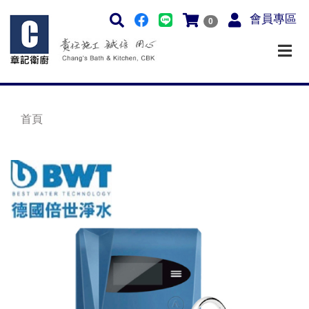
會員專區
0
首頁