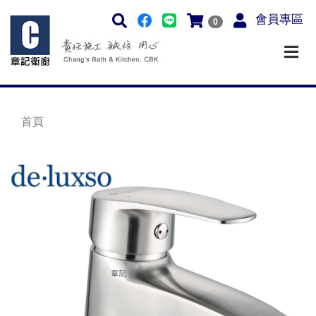
會員專區
0
首頁