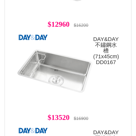
$12960
$16200
DAY&DAY
不鏽鋼水
槽
(71x45cm)
DD0167
$13520
$16900
DAY&DAY