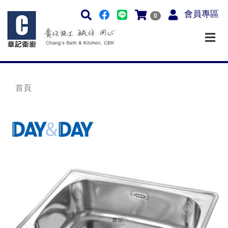
會員專區
0
首頁