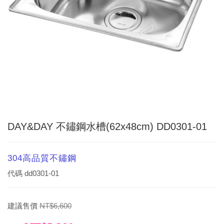
DAY&DAY 不鏽鋼水槽(62x48cm) DD0301-01
304高品質不鏽鋼
代碼
dd0301-01
建議售價
NT$6,600