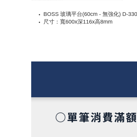
BOSS 玻璃平台(60cm - 無強化) D-330
尺寸：寬600x深116x高8mm