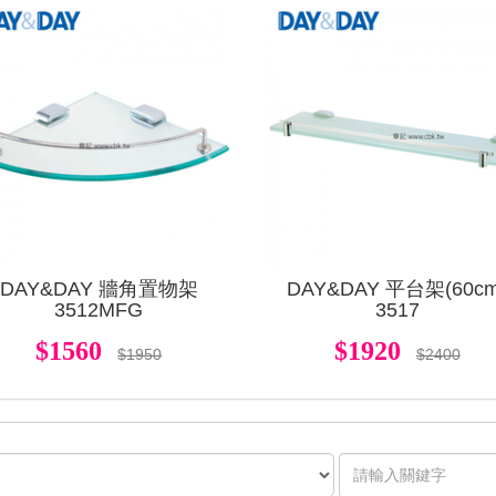
查看
DAY&DAY 牆角置物架
DAY&DAY 平台架(60cm
3512MFG
3517
$1560
$1920
$1950
$2400