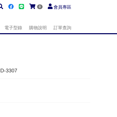
會員專區
0
電子型錄
購物說明
訂單查詢
D-3307