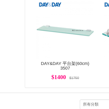
DAY&DAY 平台架(60cm)
3507
$1400
$1750