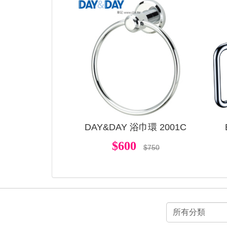
DAY&DAY 浴巾環 2001C
$600
$750