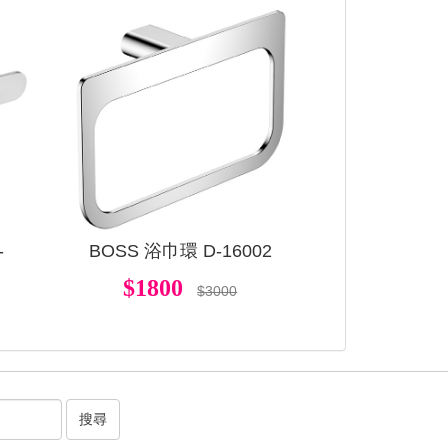
查看
查看
-
BOSS 浴巾環 D-16002
$1800
$3000
搜尋