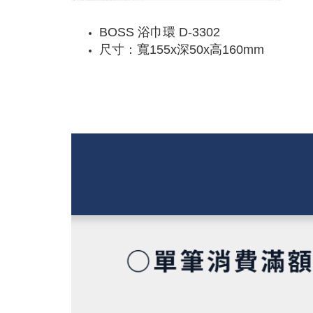
BOSS 浴巾環 D-3302
尺寸：寬155x深50x高160mm