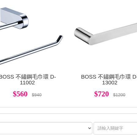
查看
BOSS 不鏽鋼毛巾環 D-
BOSS 不鏽鋼毛巾環 D
11002
13002
$560
$720
$940
$1200