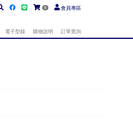
會員專區
0
電子型錄
購物說明
訂單查詢