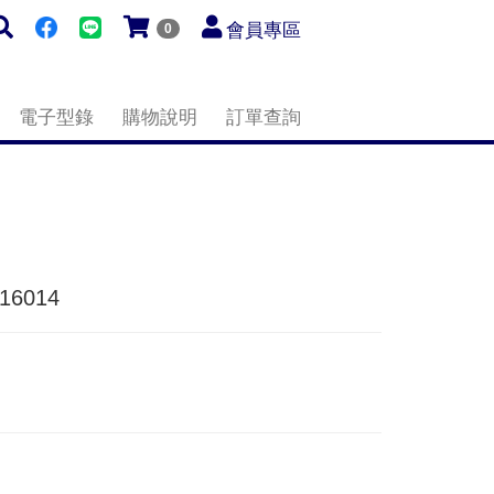
會員專區
0
電子型錄
購物說明
訂單查詢
6014