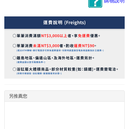
購物說明
另推薦您