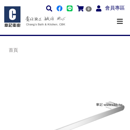
會員專區
0
首頁