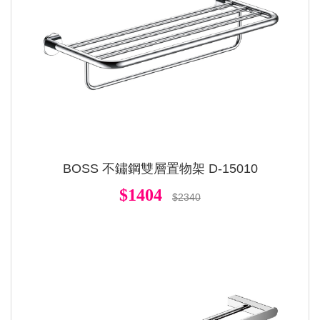
BOSS 不鏽鋼雙層置物架 D-15010
$1404
$2340