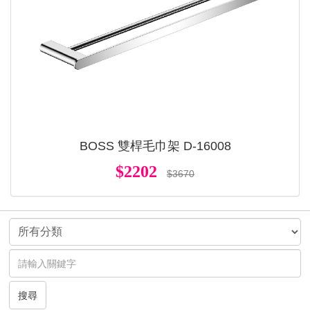
BOSS 雙桿毛巾架 D-16008
$2202
$3670
搜尋