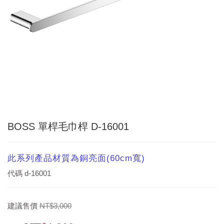
BOSS 單桿毛巾桿 D-16001
此系列產品材質為銅亮面(60cm寬)
代碼
d-16001
建議售價
NT$3,000