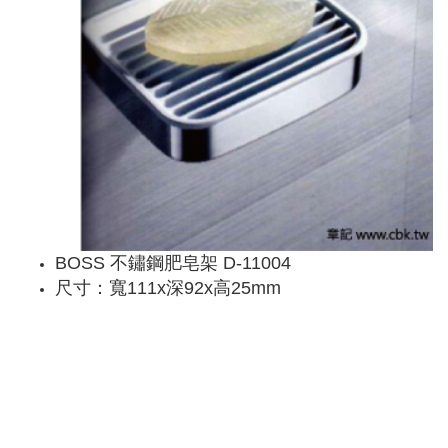
BOSS 不鏽鋼肥皂架 D-11004
尺寸：寬111x深92x高25mm