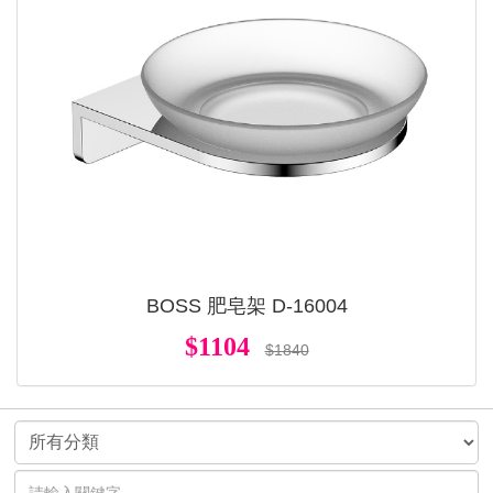
BOSS 肥皂架 D-16004
$1104
$1840