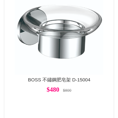
BOSS 不鏽鋼肥皂架 D-15004
$480
$800