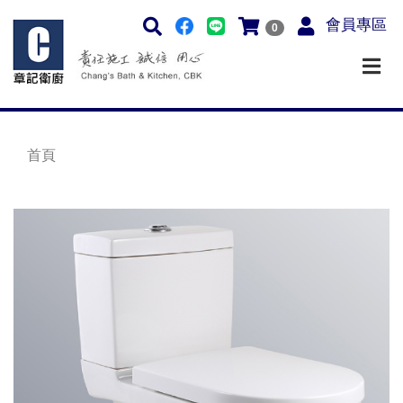
會員專區
0
首頁