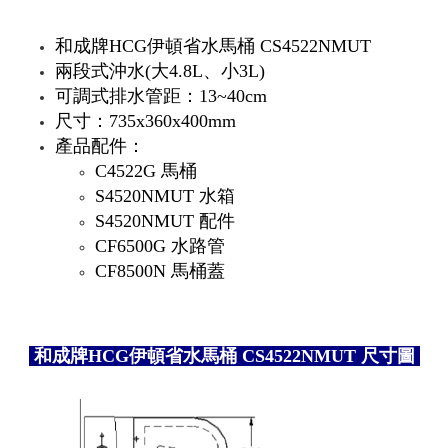
和成牌HCG伊頓省水馬桶 CS4522NMUT
兩段式沖水(大4.8L、小3L)
可調式排水管距：13~40cm
尺寸：735x360x400mm
產品配件：
C4522G 馬桶
S4520NMUT 水箱
S4520NMUT 配件
CF6500G 水路管
CF8500N 馬桶蓋
和成牌HCG伊頓省水馬桶 CS4522NMUT 尺寸圖