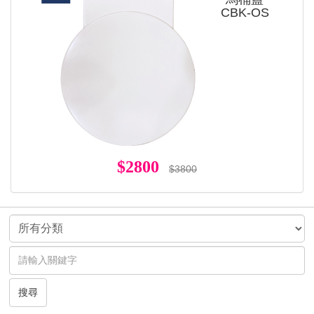
CBK-OS
$2800
$3800
搜尋