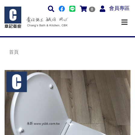
會員專區
0
首頁