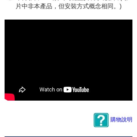
片中非本產品，但安裝方式概念相同。)
購物說明