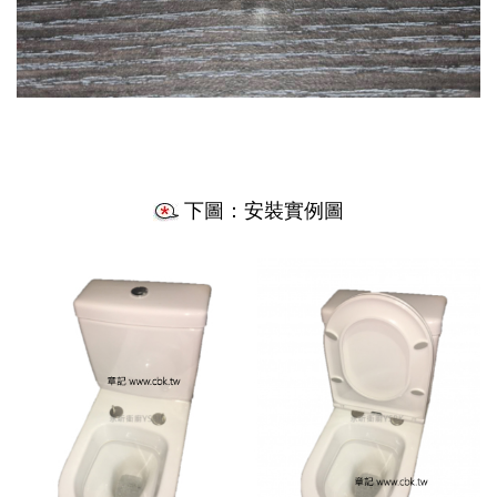
下圖：安裝實例圖