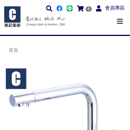
會員專區
0
首頁