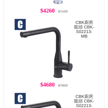
$4260
$7100
CBK廚房
龍頭 CBK-
S02213-
MB
$4680
$7800
CBK廚房
龍頭 CBK-
S02213-