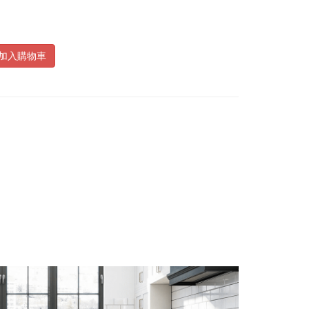
加入購物車