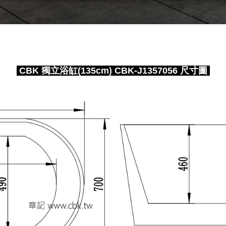
CBK 獨立浴缸(135cm) CBK-J1357056 尺寸圖