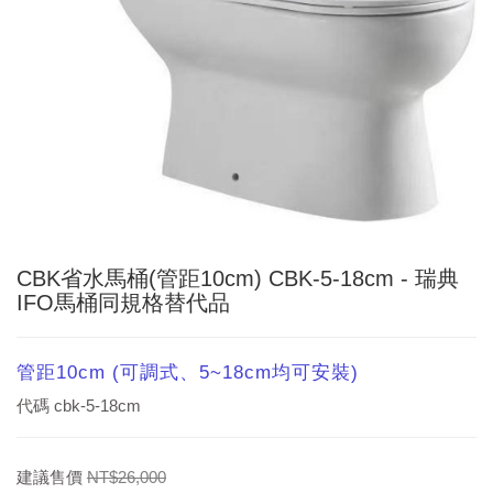
CBK省水馬桶(管距10cm) CBK-5-18cm - 瑞典
IFO馬桶同規格替代品
管距10cm (可調式、5~18cm均可安裝)
代碼
cbk-5-18cm
建議售價
NT$26,000