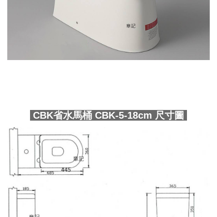
CBK省水馬桶 CBK-5-18cm 尺寸圖