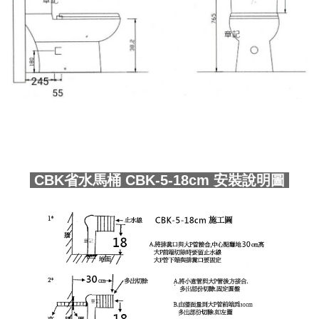
CBK省水馬桶 CBK-5-18cm 安裝說明圖