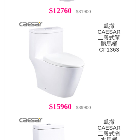
$12760
$31900
凱撒
CAESAR
二段式單
體馬桶
CF1363
$15960
$39900
凱撒
CAESAR
二段式省
水馬桶