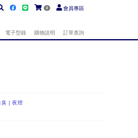
會員專區
0
電子型錄
購物說明
訂單查詢
除臭 | 夜燈