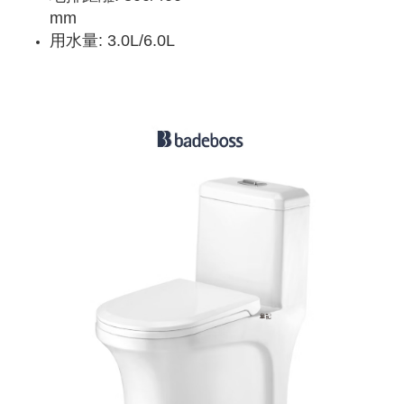
mm
用水量: 3.0L/6.0L