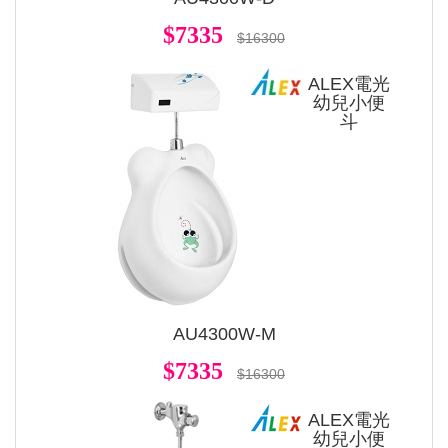
$7335
$16300
ALEX電光
幼兒小便
斗
AU4300W-M
$7335
$16300
ALEX電光
幼兒小便