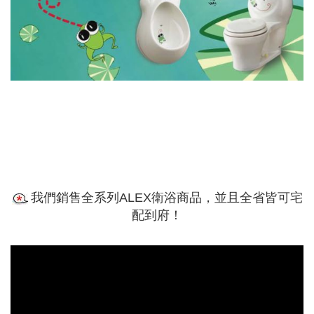
我們銷售全系列ALEX衛浴商品，並且全省皆可宅
配到府！