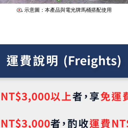
示意圖：本產品與電光牌馬桶搭配使用