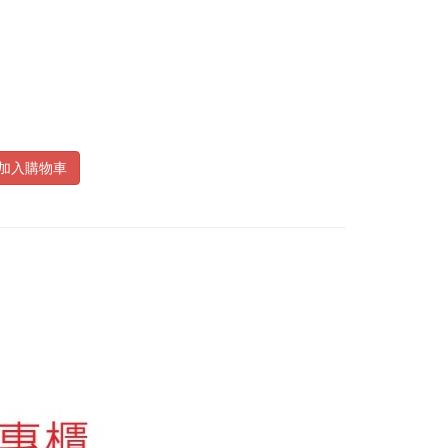
加入購物車