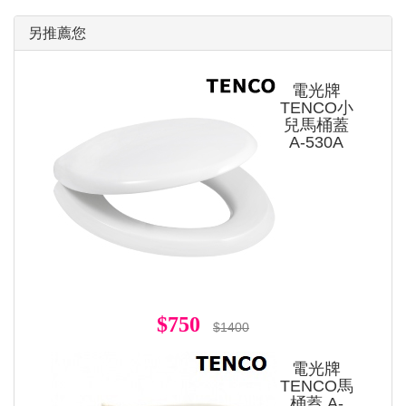
另推薦您
電光牌
TENCO小
兒馬桶蓋
A-530A
$750
$1400
電光牌
TENCO馬
桶蓋 A-