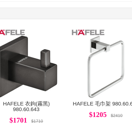
查看
HAFELE 衣鉤(霧黑)
HAFELE 毛巾架 980.60.
980.60.643
$1205
$2410
$1701
$1710