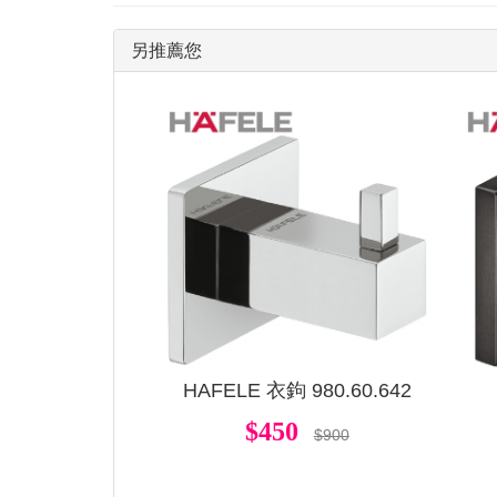
另推薦您
HAFELE 衣鉤 980.60.642
$450
$900