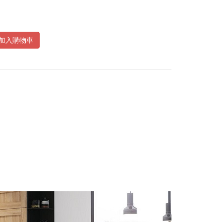
加入購物車