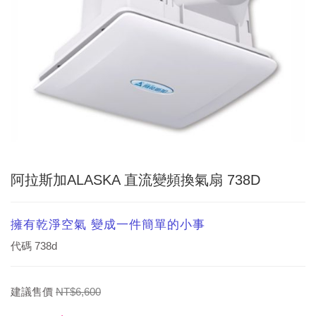
阿拉斯加ALASKA 直流變頻換氣扇 738D
擁有乾淨空氣 變成一件簡單的小事
代碼
738d
建議售價
NT$6,600