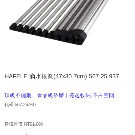
HAFELE 滴水捲簾(47x30.7cm) 567.25.937
頂級不鏽鋼、食品級矽膠 | 捲起收納.不占空間
代碼
567.25.937
建議售價
NT$1,800