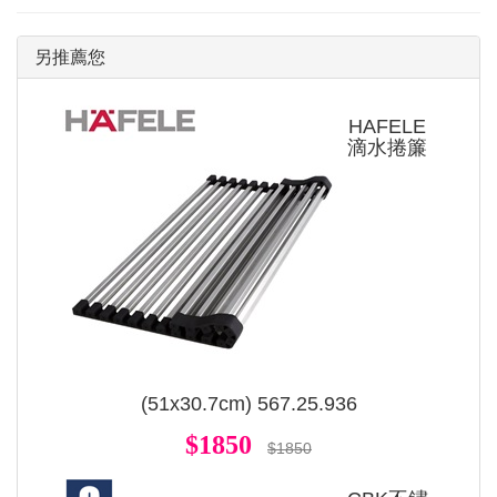
另推薦您
HAFELE
滴水捲簾
(51x30.7cm) 567.25.936
$1850
$1850