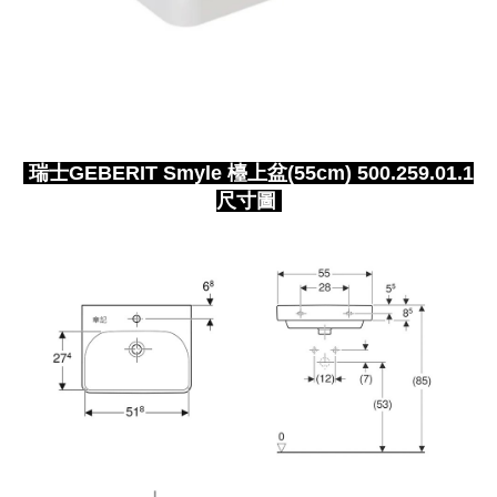
瑞士GEBERIT Smyle 檯上盆(55cm) 500.259.01.1
尺寸圖