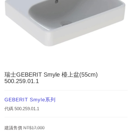
瑞士GEBERIT Smyle 檯上盆(55cm)
500.259.01.1
GEBERIT Smyle系列
代碼
500.259.01.1
建議售價
NT$17,000