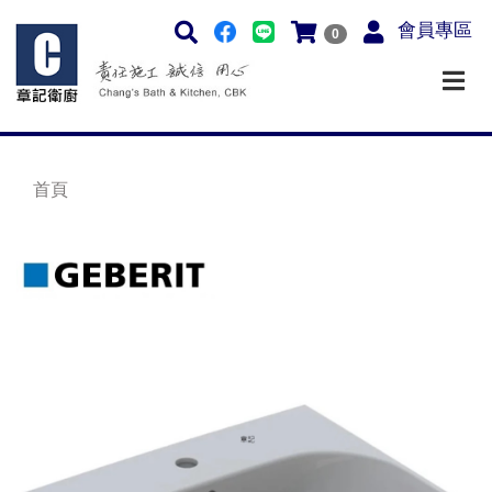
會員專區
0
首頁