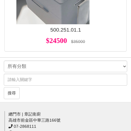
500.251.01.1
$24500
$35000
搜尋
總門市 | 章記衛廚
高雄市前金區中華三路166號
07-2868111