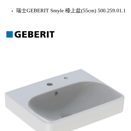
瑞士GEBERIT Smyle 檯上盆(55cm) 500.259.01.1