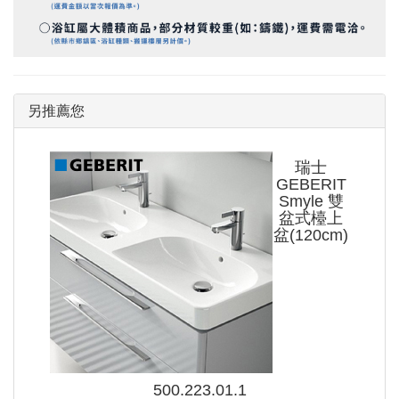
另推薦您
瑞士
GEBERIT
Smyle 雙
盆式檯上
盆(120cm)
500.223.01.1