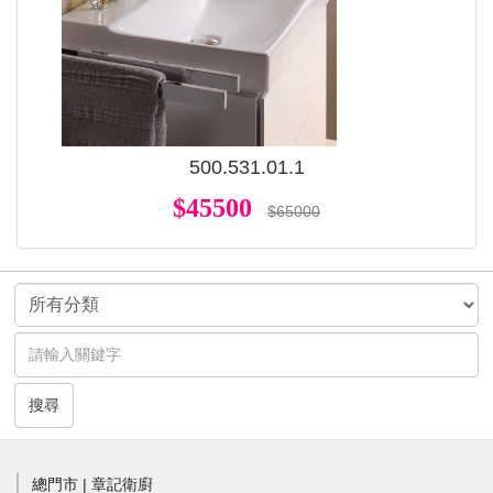
500.531.01.1
$45500
$65000
搜尋
總門市 | 章記衛廚