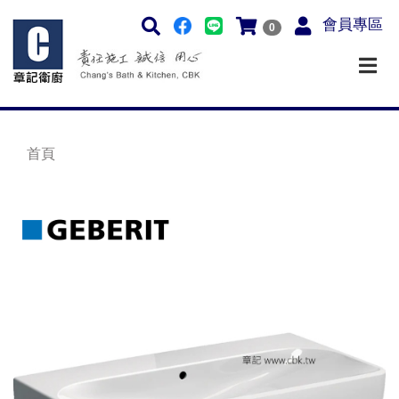
會員專區
0
首頁