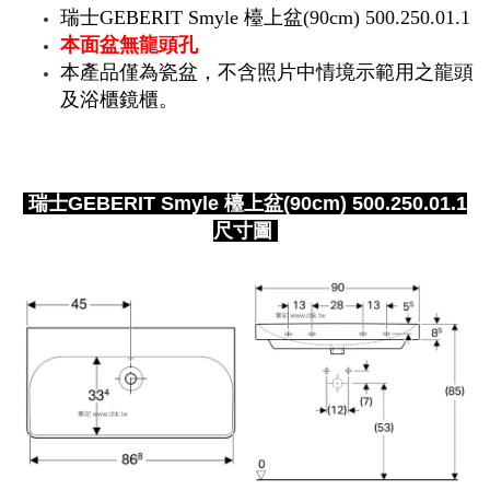
瑞士GEBERIT Smyle 檯上盆(90cm) 500.250.01.1
本面盆無龍頭孔
本產品僅為瓷盆，不含照片中情境示範用之龍頭
及浴櫃鏡櫃。
瑞士GEBERIT Smyle 檯上盆(90cm) 500.250.01.1
尺寸圖