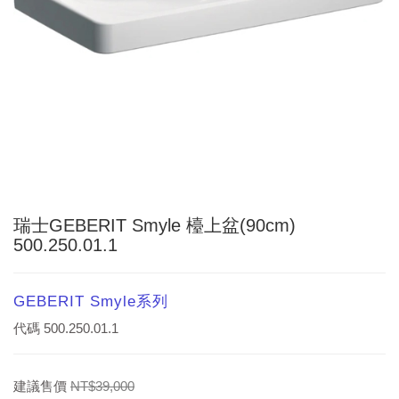
瑞士GEBERIT Smyle 檯上盆(90cm)
500.250.01.1
GEBERIT Smyle系列
代碼
500.250.01.1
建議售價
NT$39,000