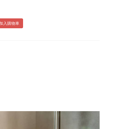
加入購物車