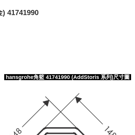
) 41741990
hansgrohe角籃 41741990 (AddStoris 系列)尺寸圖