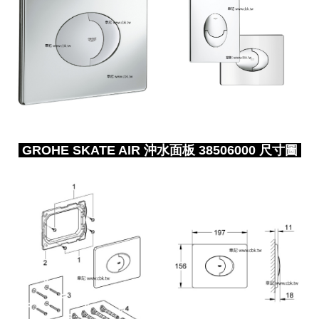
GROHE SKATE AIR 沖水面板 38506000 尺寸圖