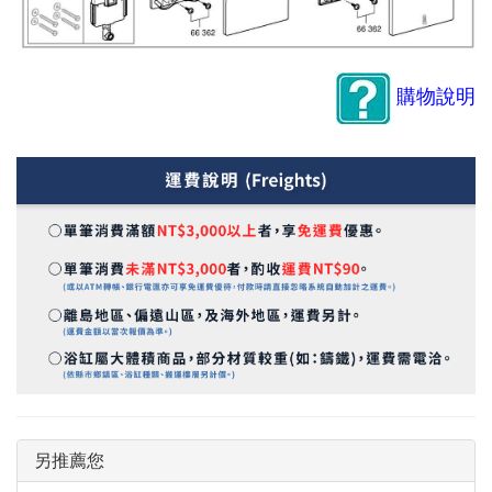
購物說明
另推薦您