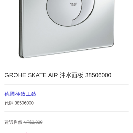
GROHE SKATE AIR 沖水面板 38506000
德國極致工藝
代碼
38506000
建議售價
NT$3,800