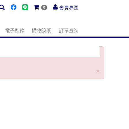
會員專區
0
電子型錄
購物說明
訂單查詢
Close
×