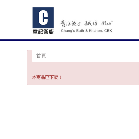
首頁
本商品已下架！