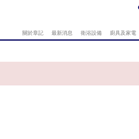
關於章記
最新消息
衛浴設備
廚具及家電