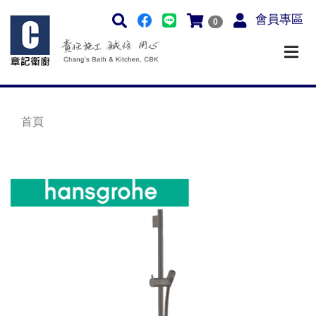
會員專區
0
首頁