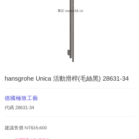
hansgrohe Unica 活動滑桿(毛絲黑) 28631-34
德國極致工藝
代碼
28631-34
建議售價
NT$15,600