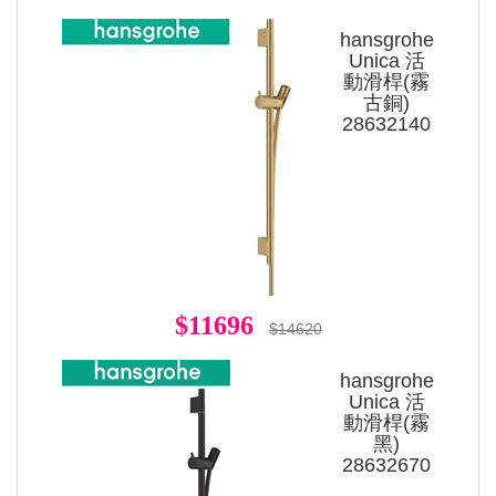
hansgrohe
Unica 活
動滑桿(霧
古銅)
28632140
$11696
$14620
hansgrohe
Unica 活
動滑桿(霧
黑)
28632670