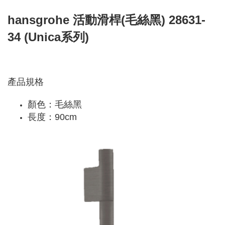
hansgrohe 活動滑桿(毛絲黑) 28631-
34 (Unica系列)
產品規格
顏色：毛絲黑
長度：90cm