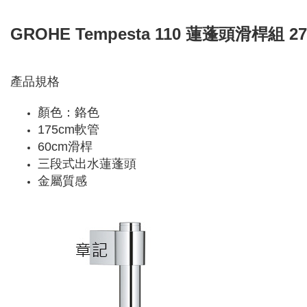
GROHE Tempesta 110 蓮蓬頭滑桿組 27
產品規格
顏色：鉻色
175cm軟管
60cm滑桿
三段式出水蓮蓬頭
金屬質感