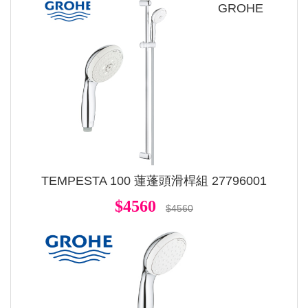
GROHE
TEMPESTA 100 蓮蓬頭滑桿組 27796001
$4560
$4560