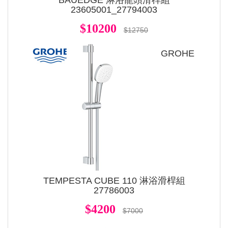
23605001_27794003
$10200
$12750
GROHE
TEMPESTA CUBE 110 淋浴滑桿組
27786003
$4200
$7000