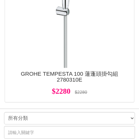
GROHE TEMPESTA 100 蓮蓬頭掛勾組
2780310E
$2280
$2280