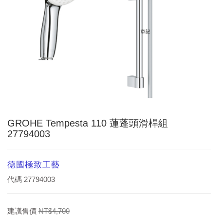
GROHE Tempesta 110 蓮蓬頭滑桿組
27794003
德國極致工藝
代碼
27794003
建議售價
NT$4,700