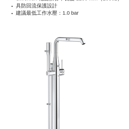
具防回流保護設計
建議最低工作水壓：1.0 bar