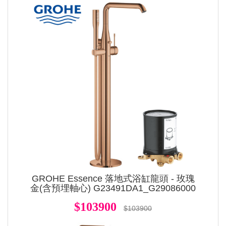
GROHE Essence 落地式浴缸龍頭 - 玫瑰
金(含預埋軸心) G23491DA1_G29086000
$103900
$103900