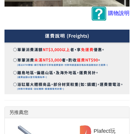
購物說明
另推薦您
Plafect玩