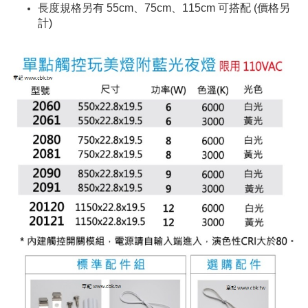
長度規格另有 55cm、75cm、115cm 可搭配 (價格另
計)