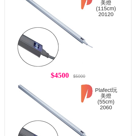
美燈
(115cm)
20120
$4500
$5000
Plafect玩
美燈
(55cm)
2060