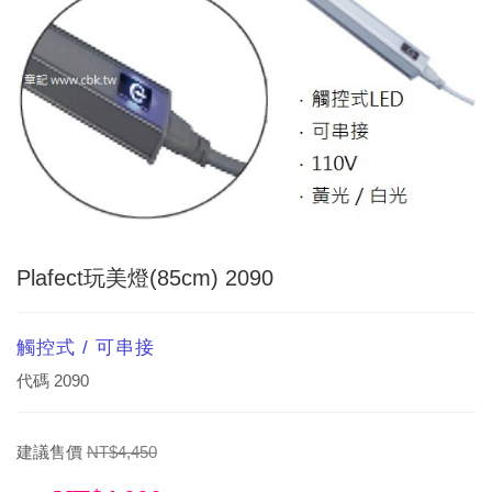
Plafect玩美燈(85cm) 2090
觸控式 / 可串接
代碼
2090
建議售價
NT$4,450