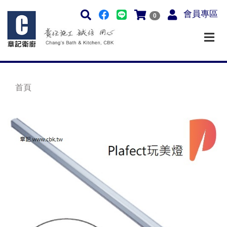
會員專區
0
首頁