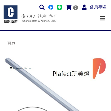
會員專區
0
首頁