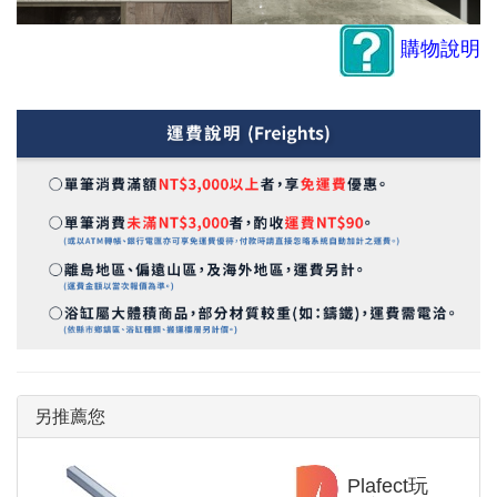
購物說明
另推薦您
Plafect玩