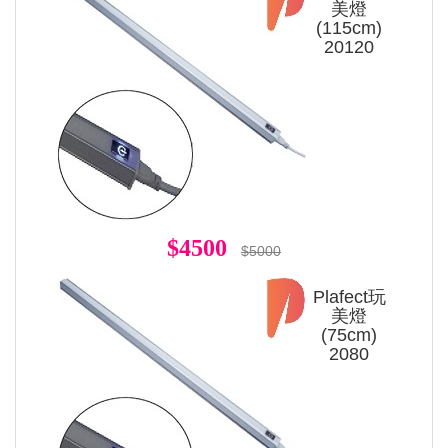
美燈
(115cm)
20120
$4500
$5000
Plafect玩
美燈
(75cm)
2080