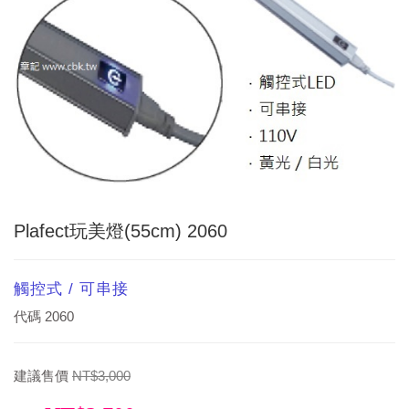
Plafect玩美燈(55cm) 2060
觸控式 / 可串接
代碼
2060
建議售價
NT$3,000