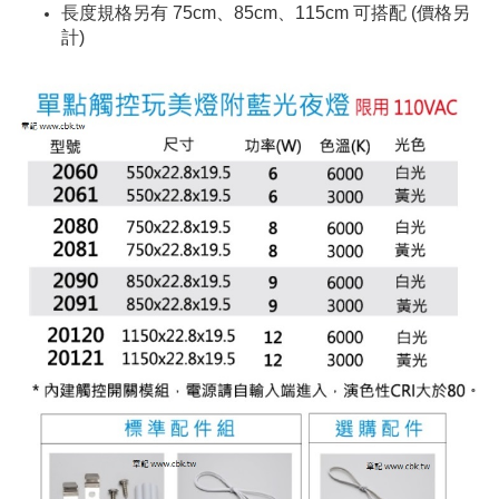
長度規格另有 75cm、85cm、115cm 可搭配 (價格另
計)