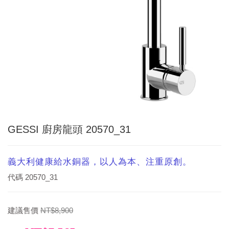
GESSI 廚房龍頭 20570_31
義大利健康給水銅器，以人為本、注重原創。
代碼
20570_31
建議售價
NT$8,900