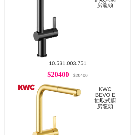
房龍頭
10.531.003.751
$20400
$20400
KWC
BEVO E
抽取式廚
房龍頭