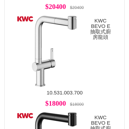
$20400
$20400
KWC
BEVO E
抽取式廚
房龍頭
10.531.003.700
$18000
$18000
KWC
BEVO E
抽取式廚