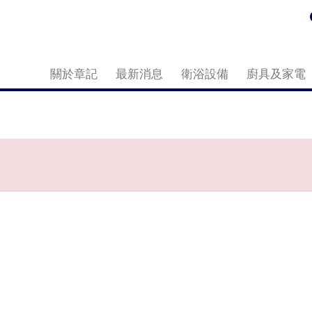
關於章記
最新消息
衛浴設備
廚具及家電