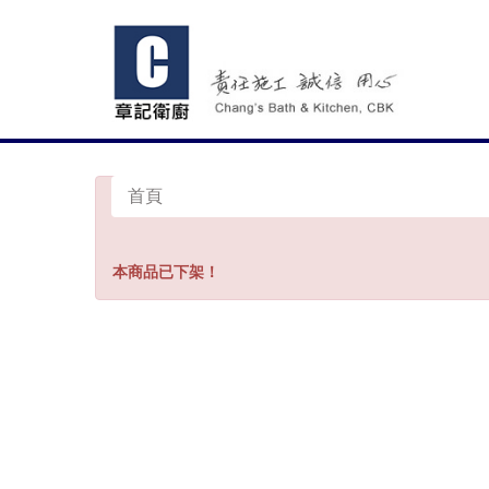
首頁
本商品已下架！