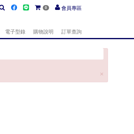
會員專區
0
電子型錄
購物說明
訂單查詢
Close
×