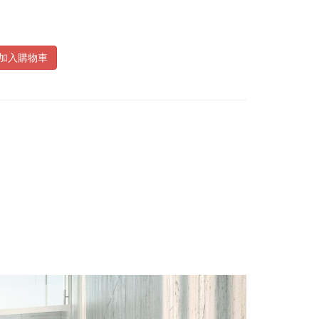
加入購物車