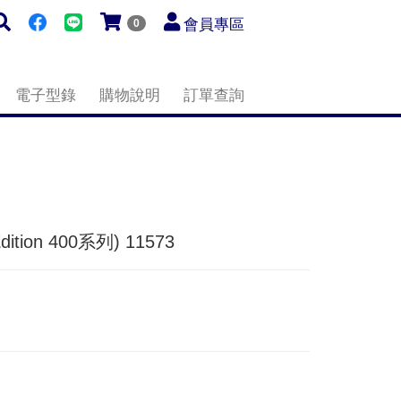
會員專區
0
電子型錄
購物說明
訂單查詢
ion 400系列) 11573