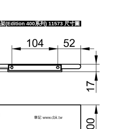
dition 400系列) 11573 尺寸圖