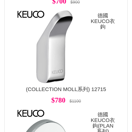
$700
$900
德國
KEUCO衣
鉤
(COLLECTION MOLL系列) 12715
$780
$1100
德國
KEUCO衣
鉤(PLAN
系列)