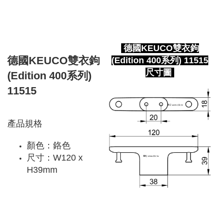
德國KEUCO雙衣鉤
德國KEUCO雙衣鉤
(Edition 400系列) 11515
尺寸圖
(Edition 400系列)
11515
產品規格
顏色：鉻色
尺寸：W120 x
H39mm