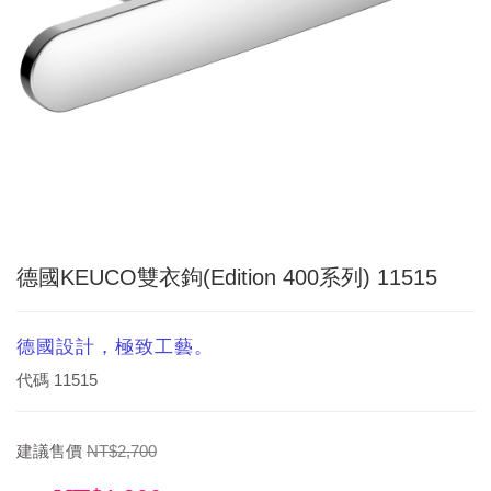
德國KEUCO雙衣鉤(Edition 400系列) 11515
德國設計，極致工藝。
代碼
11515
建議售價
NT$2,700