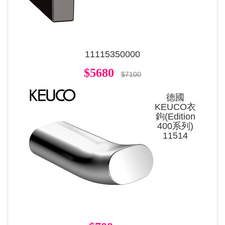
11115350000
$5680
$7100
德國
KEUCO衣
鉤(Edition
400系列)
11514