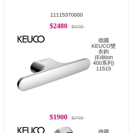
11115370000
$2480
$3100
德國
KEUCO雙
衣鉤
(Edition
400系列)
11515
$1900
$2700
德國