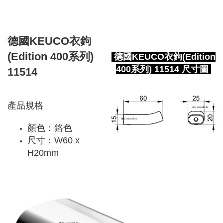
德國KEUCO衣鉤
(Edition 400系列)
德國KEUCO衣鉤(Edition
400系列) 11514 尺寸圖
11514
產品規格
顏色：鉻色
尺寸：W60 x
H20mm