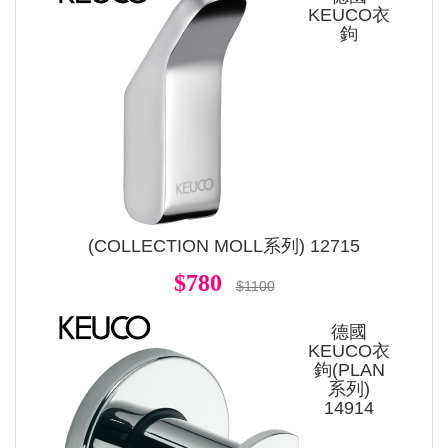
KEUCO衣
鉤
(COLLECTION MOLL系列) 12715
$780
$1100
德國
KEUCO衣
鉤(PLAN
系列)
14914