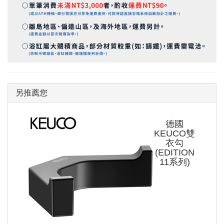
另推薦您
德國
KEUCO雙
衣勾
(EDITION
11系列)