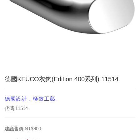
德國KEUCO衣鉤(Edition 400系列) 11514
德國設計，極致工藝。
代碼
11514
建議售價
NT$900