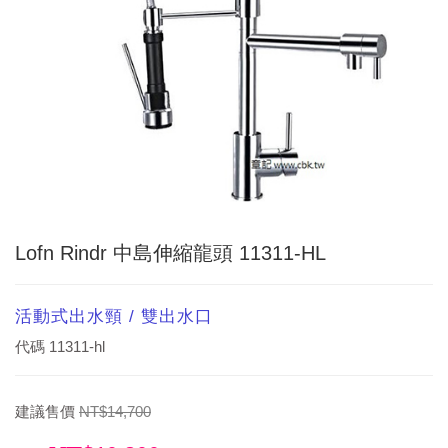
Lofn Rindr 中島伸縮龍頭 11311-HL
活動式出水頸 / 雙出水口
代碼
11311-hl
建議售價
NT$14,700