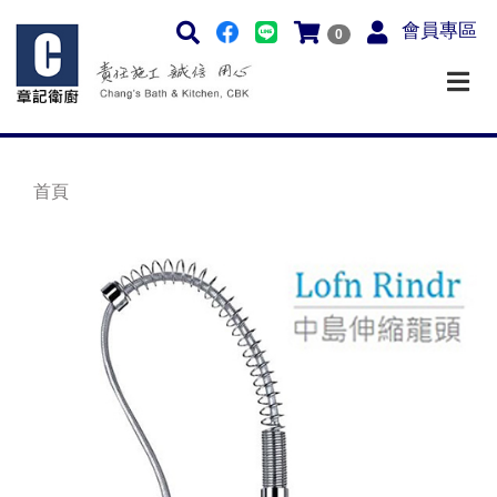
會員專區
0
首頁