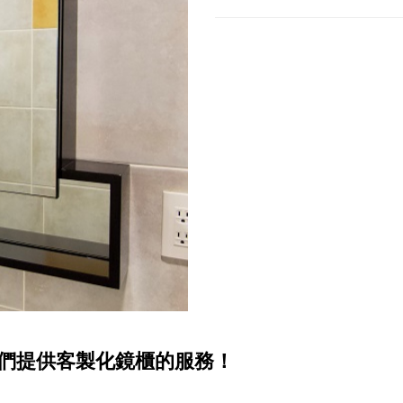
們提供客製化鏡櫃的服務！