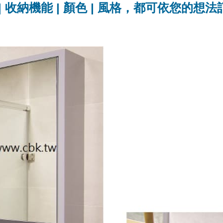
| 收納機能 | 顏色 | 風格，都可依您的想