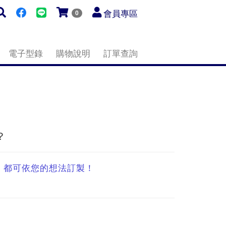
會員專區
0
電子型錄
購物說明
訂單查詢
？
格，都可依您的想法訂製！