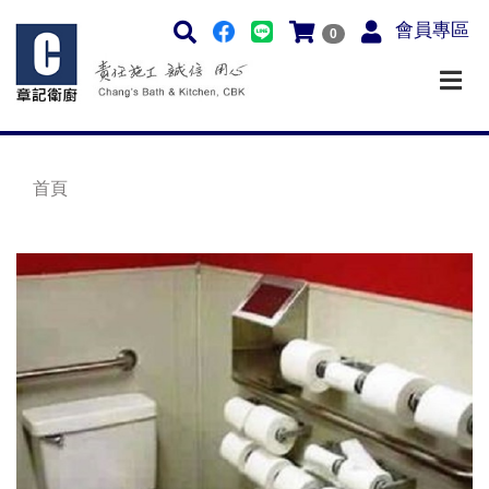
會員專區
0
首頁