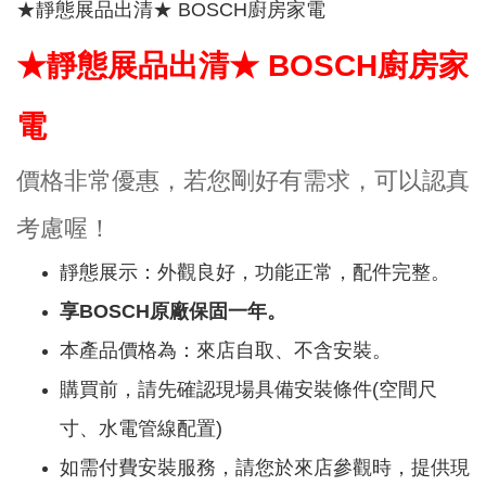
★靜態展品出清★ BOSCH廚房家電
★靜態展品出清★ BOSCH廚房家
電
價格非常優惠，若您剛好有需求，可以認真
考慮喔！
靜態展示：外觀良好，功能正常，配件完整。
享BOSCH原廠保固一年。
本產品價格為：來店自取、不含安裝。
購買前，請先確認現場具備安裝條件(空間尺
寸、水電管線配置)
如需付費安裝服務，請您於來店參觀時，提供現