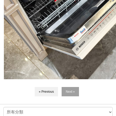
« Previous
Next »