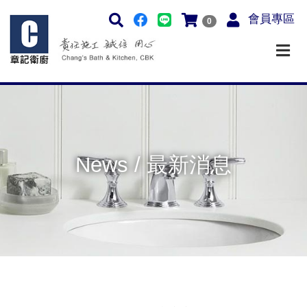
會員專區
0
News / 最新消息