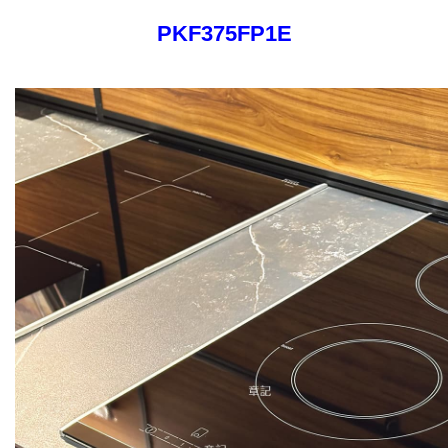
PKF375FP1E