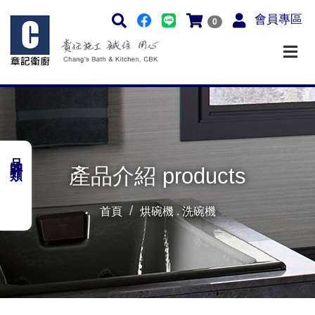
會員專區
0
品牌分類
產品介紹 products
首頁
烘碗機 . 洗碗機