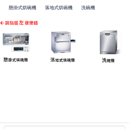
懸掛式烘碗機
落地式烘碗機
洗碗機