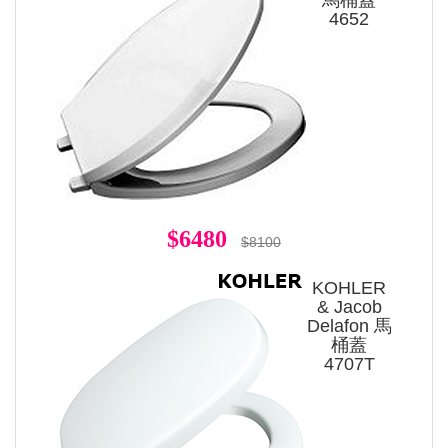
馬桶蓋
4652
$6480
$8100
KOHLER
& Jacob
Delafon 馬
桶蓋
4707T