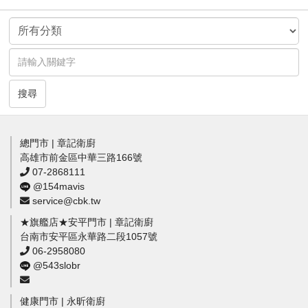
搜尋
總門市 | 章記衛廚
高雄市前金區中華三路166號
07-2868111
@154mavis
service@cbk.tw
★旗艦店★安平門市 | 章記衛廚
台南市安平區永華路二段1057號
06-2958080
@543slobr
健康門市 | 永昕衛廚