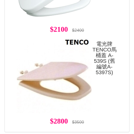
$2100
$2400
電光牌
TENCO馬
桶蓋 A-
539S (舊
編號A-
5397S)
$2800
$3500