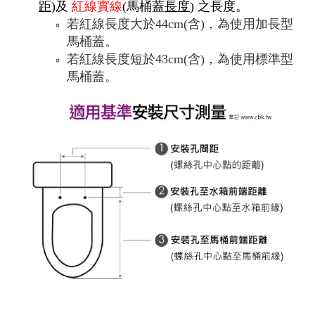
距
)及
紅線實線
(馬桶蓋
長度
) 之長度。
若紅線長度大於44cm(含)，為使用加長型
馬桶蓋。
若紅線長度短於43cm(含)，為使用標準型
馬桶蓋。