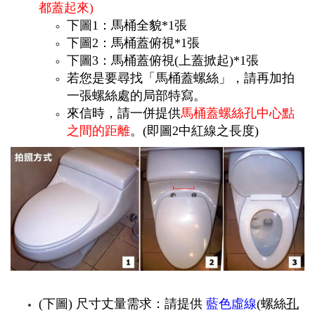
都蓋起來)
下圖1：馬桶全貌*1張
下圖2：馬桶蓋俯視*1張
下圖3：馬桶蓋俯視(上蓋掀起)*1張
若您是要尋找「馬桶蓋螺絲」，請再加拍
一張螺絲處的局部特寫。
來信時，請一併提供
馬桶蓋螺絲孔中心點
之間的距離
。(即圖2中紅線之長度)
(下圖) 尺寸丈量需求：請提供
藍色虛線
(螺絲
孔