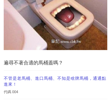
遍尋不著合適的馬桶蓋嗎？
不管是老馬桶、進口馬桶、不知是啥牌馬桶，通通點
進來！
代碼
004