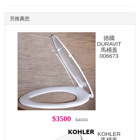
另推薦您
德國
DURAVIT
馬桶蓋
006673
$3500
$4000
KOHLER