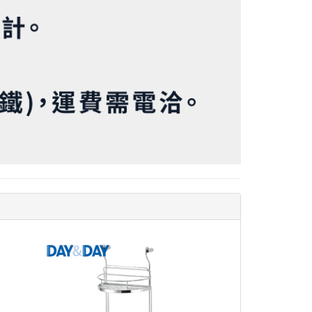
查看
查看