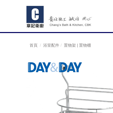
首頁
浴室配件
置物架 | 置物櫃