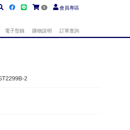
會員專區
0
電子型錄
購物說明
訂單查詢
T2299B-2