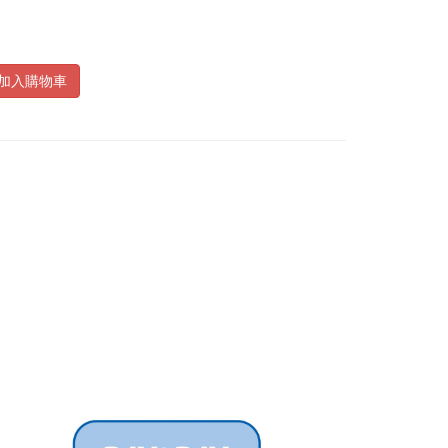
加入購物車