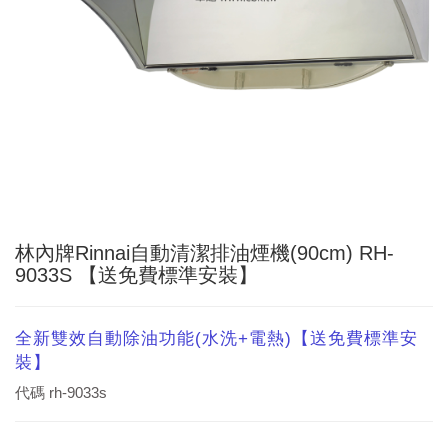
林內牌Rinnai自動清潔排油煙機(90cm) RH-
9033S 【送免費標準安裝】
全新雙效自動除油功能(水洗+電熱)【送免費標準安
裝】
代碼
rh-9033s