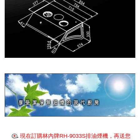
現在訂購林內牌RH-9033S排油煙機，再送您