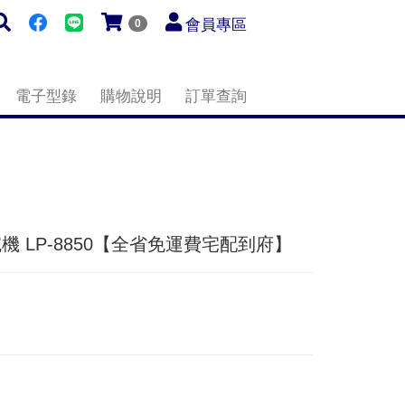
會員專區
0
電子型錄
購物說明
訂單查詢
機 LP-8850【全省免運費宅配到府】