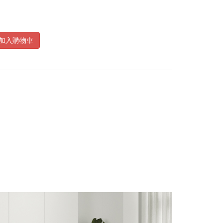
加入購物車