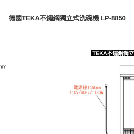
德國TEKA不鏽鋼獨立式洗碗機 LP-8850
TEKA不鏽鋼獨立式
mm