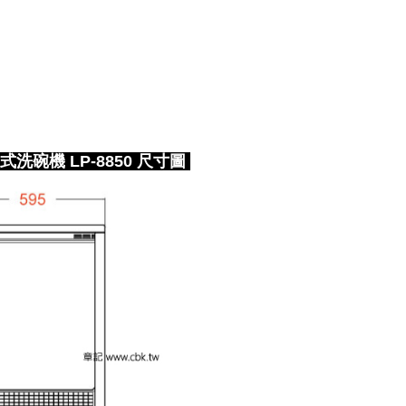
洗碗機 LP-8850 尺寸圖