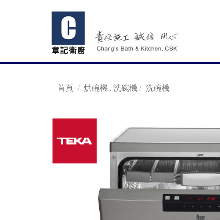
首頁
烘碗機 . 洗碗機
洗碗機