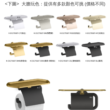
<下圖> 大膽玩色：提供有多款顏色可挑 (價格不同)