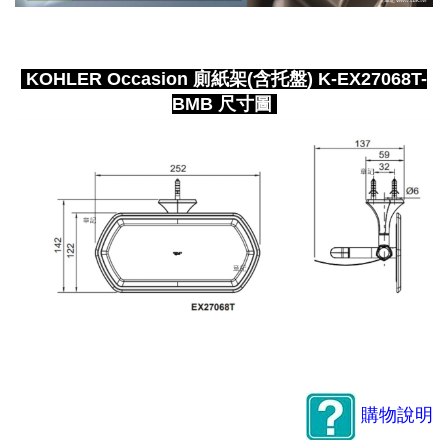
KOHLER Occasion 廁紙架(含托盤) K-EX27068T-
BMB 尺寸圖
購物說明