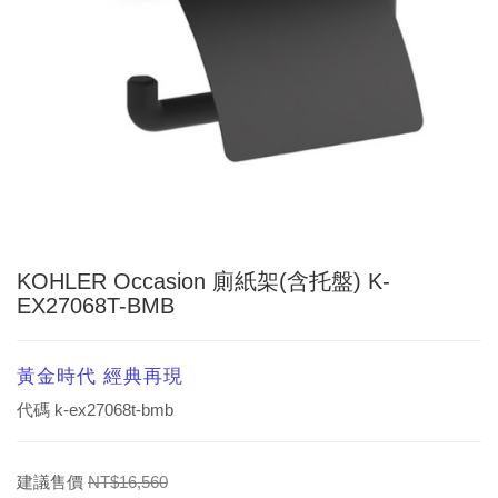
KOHLER Occasion 廁紙架(含托盤) K-
EX27068T-BMB
黃金時代 經典再現
代碼
k-ex27068t-bmb
建議售價
NT$16,560