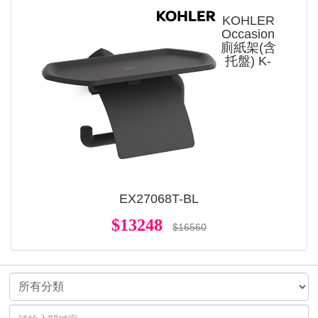
KOHLER
Occasion
廁紙架(含
托盤) K-
EX27068T-BL
$13248
$16560