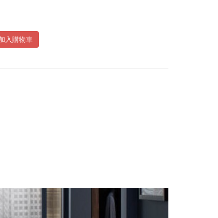
加入購物車