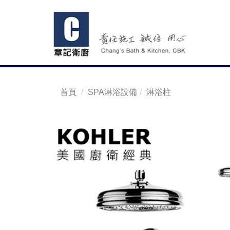
首頁
SPA淋浴設備
淋浴柱