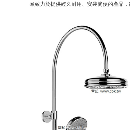
頭致力於提供經久耐用、安裝簡便的產品，