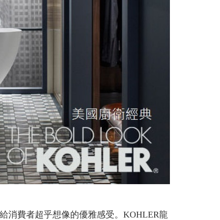
給消費者超乎想像的優雅感受。KOHLER龍