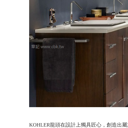
KOHLER龍頭在設計上獨具匠心，創造出